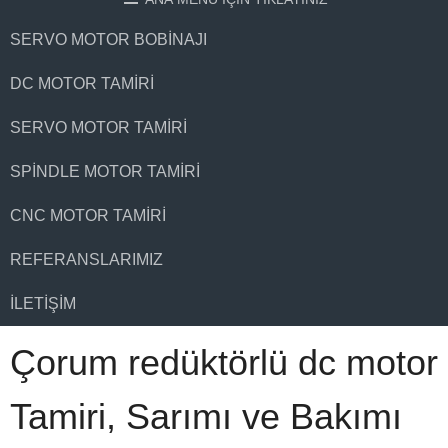
SERVO MOTOR BOBINAJI
DC MOTOR TAMIRI
SERVO MOTOR TAMIRI
SPINDLE MOTOR TAMIRI
CNC MOTOR TAMIRI
REFERANSLARIMIZ
İLETIŞIM
Çorum redüktörlü dc motor
Tamiri, Sarımı ve Bakımı