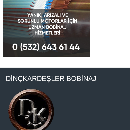
DİNÇKARDEŞLER BOBİNAJ