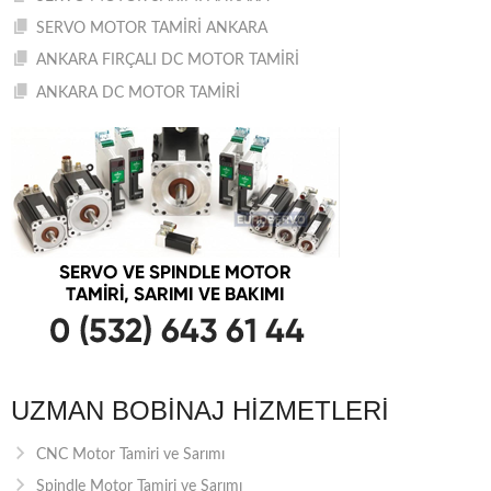
SERVO MOTOR TAMİRİ ANKARA
ANKARA FIRÇALI DC MOTOR TAMİRİ
ANKARA DC MOTOR TAMİRİ
UZMAN BOBINAJ HIZMETLERI
CNC Motor Tamiri ve Sarımı
Spindle Motor Tamiri ve Sarımı