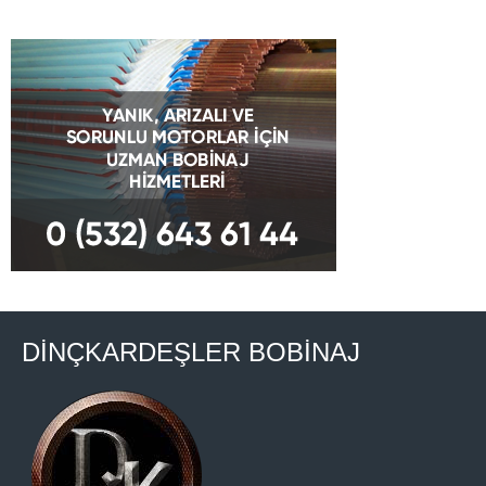
DİNÇKARDEŞLER BOBİNAJ