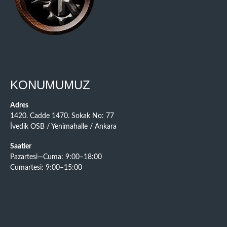
KONUMUMUZ
Adres
1420. Cadde 1470. Sokak No: 77
İvedik OSB / Yenimahalle / Ankara
Saatler
Pazartesi—Cuma: 9:00–18:00
Cumartesi: 9:00–15:00