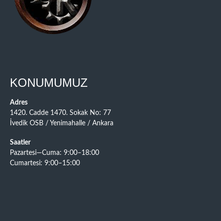
KONUMUMUZ
Adres
1420. Cadde 1470. Sokak No: 77
İvedik OSB / Yenimahalle / Ankara
Saatler
Pazartesi—Cuma: 9:00–18:00
Cumartesi: 9:00–15:00