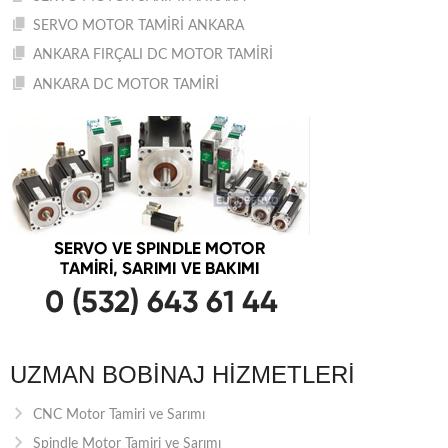
SERVO MOTOR TAMİRİ ANKARA
ANKARA FIRÇALI DC MOTOR TAMİRİ
ANKARA DC MOTOR TAMİRİ
UZMAN BOBINAJ HIZMETLERI
CNC Motor Tamiri ve Sarımı
Spindle Motor Tamiri ve Sarımı