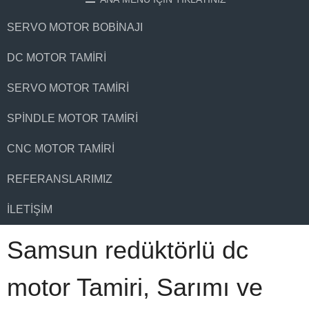
SERVO MOTOR BOBINAJI
DC MOTOR TAMIRI
SERVO MOTOR TAMIRI
SPINDLE MOTOR TAMIRI
CNC MOTOR TAMIRI
REFERANSLARIMIZ
İLETIŞIM
Samsun redüktörlü dc
motor Tamiri, Sarımı ve