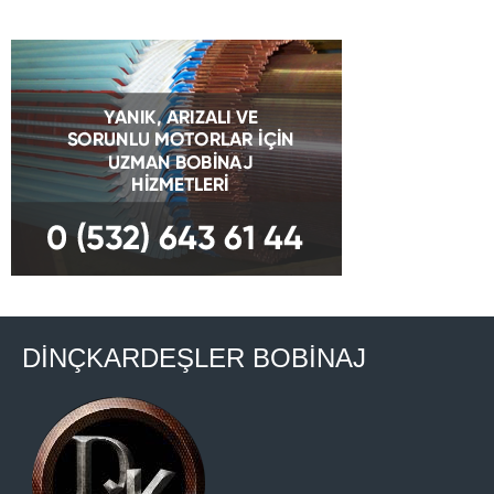
DİNÇKARDEŞLER BOBİNAJ