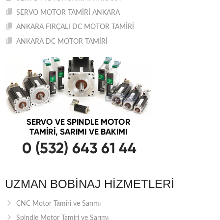
SERVO MOTOR TAMİRİ ANKARA
ANKARA FIRÇALI DC MOTOR TAMİRİ
ANKARA DC MOTOR TAMİRİ
UZMAN BOBINAJ HIZMETLERI
CNC Motor Tamiri ve Sarımı
Spindle Motor Tamiri ve Sarımı