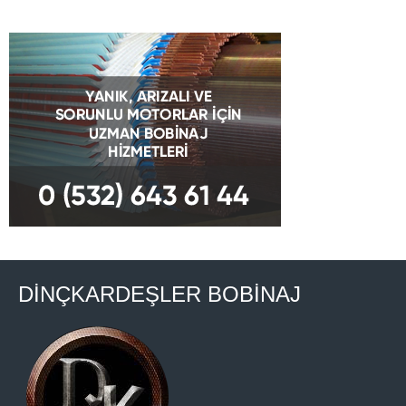
DİNÇKARDEŞLER BOBİNAJ