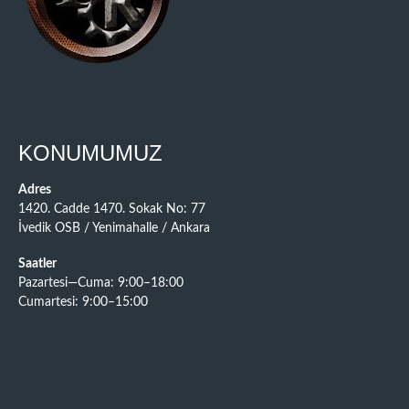
KONUMUMUZ
Adres
1420. Cadde 1470. Sokak No: 77
İvedik OSB / Yenimahalle / Ankara
Saatler
Pazartesi—Cuma: 9:00–18:00
Cumartesi: 9:00–15:00