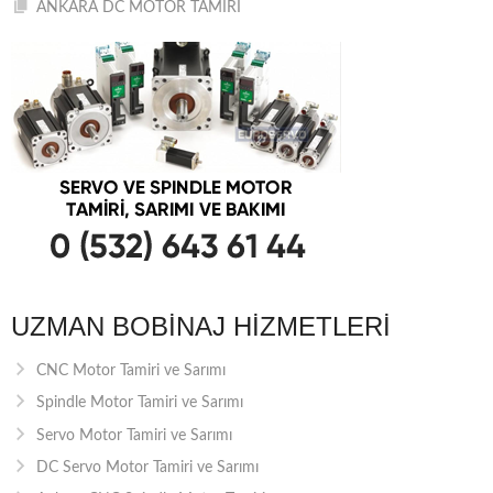
ANKARA DC MOTOR TAMİRİ
UZMAN BOBINAJ HIZMETLERI
CNC Motor Tamiri ve Sarımı
Spindle Motor Tamiri ve Sarımı
Servo Motor Tamiri ve Sarımı
DC Servo Motor Tamiri ve Sarımı