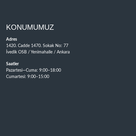
KONUMUMUZ
Adres
1420. Cadde 1470. Sokak No: 77
İvedik OSB / Yenimahalle / Ankara
Saatler
Pazartesi—Cuma: 9:00–18:00
Cumartesi: 9:00–15:00