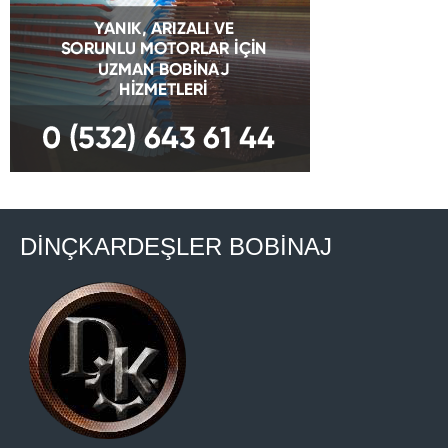
DİNÇKARDEŞLER BOBİNAJ