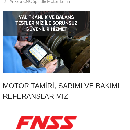
Ankara CNC Spindle Motor Tamiri
MOTOR TAMIRI, SARIMI VE BAKIMI
REFERANSLARIMIZ