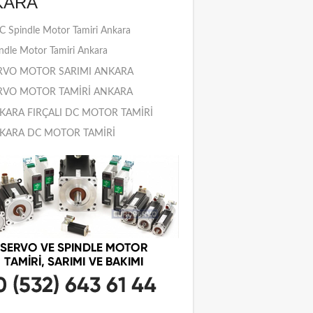
KARA
 Spindle Motor Tamiri Ankara
ndle Motor Tamiri Ankara
RVO MOTOR SARIMI ANKARA
RVO MOTOR TAMİRİ ANKARA
KARA FIRÇALI DC MOTOR TAMİRİ
KARA DC MOTOR TAMİRİ