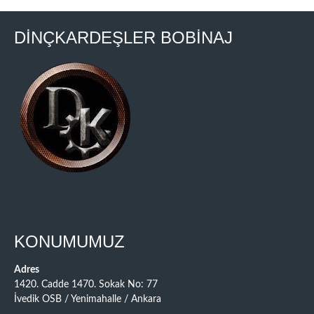
DİNÇKARDEŞLER BOBİNAJ
KONUMUMUZ
Adres
1420. Cadde 1470. Sokak No: 77
İvedik OSB / Yenimahalle / Ankara