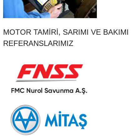
MOTOR TAMIRI, SARIMI VE BAKIMI
REFERANSLARIMIZ