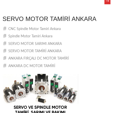
→
NAVIGATION
SERVO MOTOR TAMIRI ANKARA
CNC Spindle Motor Tamiri Ankara
Spindle Motor Tamiri Ankara
SERVO MOTOR SARIMI ANKARA
SERVO MOTOR TAMİRİ ANKARA
ANKARA FIRÇALI DC MOTOR TAMİRİ
ANKARA DC MOTOR TAMİRİ