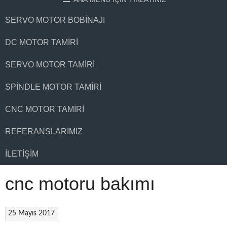
SERVO MOTOR BOBINAJI
DC MOTOR TAMIRI
SERVO MOTOR TAMIRI
SPINDLE MOTOR TAMIRI
CNC MOTOR TAMIRI
REFERANSLARIMIZ
İLETIŞIM
cnc motoru bakımı
25 Mayıs 2017