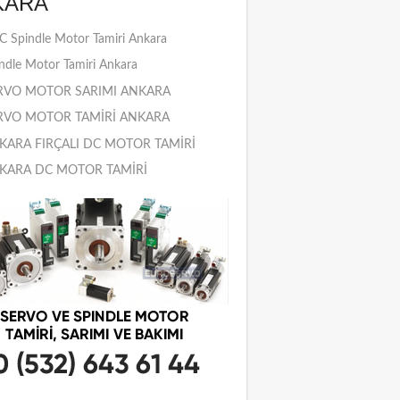
KARA
 Spindle Motor Tamiri Ankara
ndle Motor Tamiri Ankara
RVO MOTOR SARIMI ANKARA
RVO MOTOR TAMİRİ ANKARA
KARA FIRÇALI DC MOTOR TAMİRİ
KARA DC MOTOR TAMİRİ