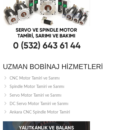
UZMAN BOBINAJ HIZMETLERI
CNC Motor Tamiri ve Sarımı
Spindle Motor Tamiri ve Sarımı
Servo Motor Tamiri ve Sarımı
DC Servo Motor Tamiri ve Sarımı
Ankara CNC Spindle Motor Tamiri