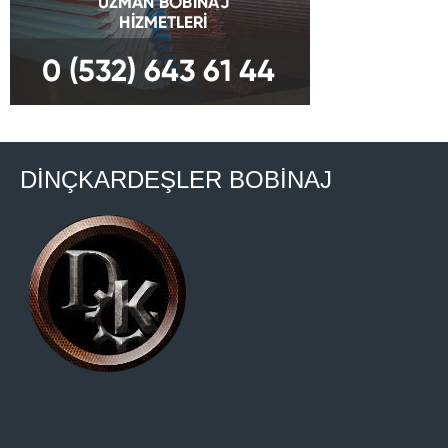
DİNÇKARDEŞLER BOBİNAJ