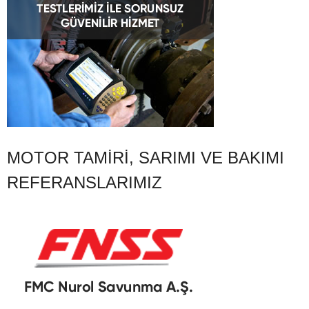
MOTOR TAMIRI, SARIMI VE BAKIMI
REFERANSLARIMIZ