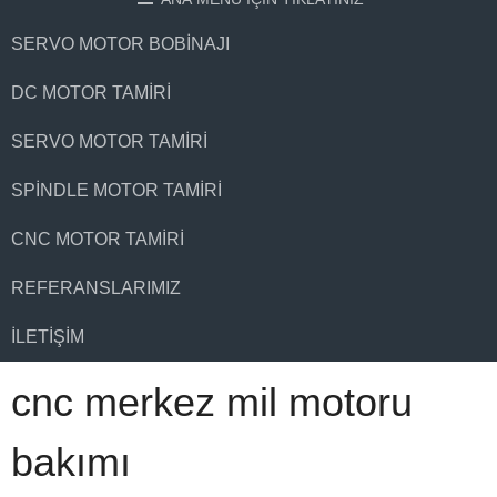
SERVO MOTOR BOBINAJI
DC MOTOR TAMIRI
SERVO MOTOR TAMIRI
SPINDLE MOTOR TAMIRI
CNC MOTOR TAMIRI
REFERANSLARIMIZ
İLETIŞIM
cnc merkez mil motoru
bakımı