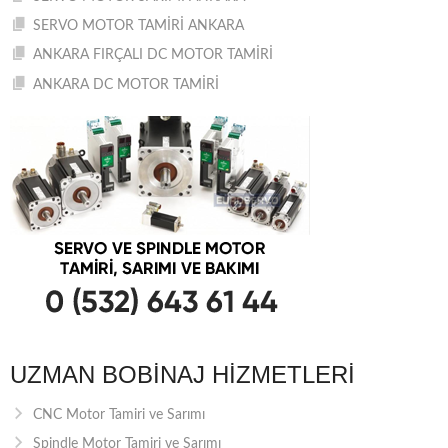
SERVO MOTOR TAMİRİ ANKARA
ANKARA FIRÇALI DC MOTOR TAMİRİ
ANKARA DC MOTOR TAMİRİ
UZMAN BOBINAJ HIZMETLERI
CNC Motor Tamiri ve Sarımı
Spindle Motor Tamiri ve Sarımı