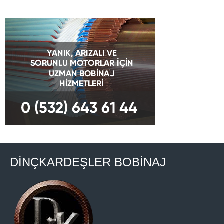
DİNÇKARDEŞLER BOBİNAJ