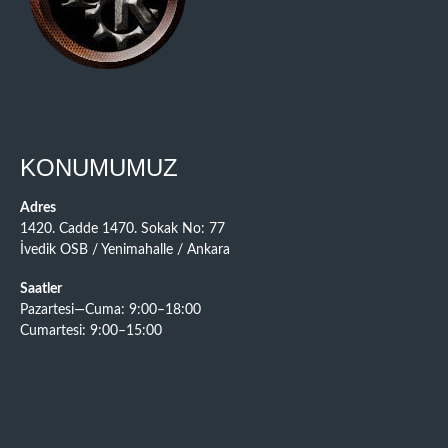
KONUMUMUZ
Adres
1420. Cadde 1470. Sokak No: 77
İvedik OSB / Yenimahalle / Ankara
Saatler
Pazartesi—Cuma: 9:00–18:00
Cumartesi: 9:00–15:00