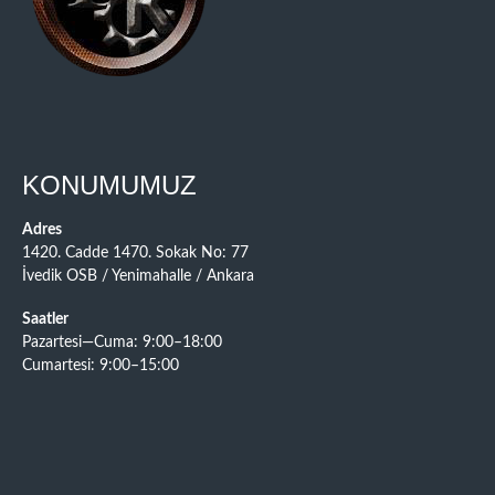
KONUMUMUZ
Adres
1420. Cadde 1470. Sokak No: 77
İvedik OSB / Yenimahalle / Ankara
Saatler
Pazartesi—Cuma: 9:00–18:00
Cumartesi: 9:00–15:00