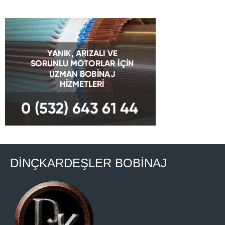
DİNÇKARDEŞLER BOBİNAJ