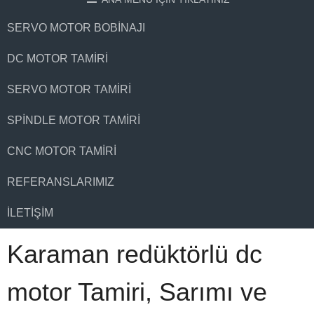
SERVO MOTOR BOBINAJI
DC MOTOR TAMIRI
SERVO MOTOR TAMIRI
SPINDLE MOTOR TAMIRI
CNC MOTOR TAMIRI
REFERANSLARIMIZ
İLETIŞIM
Karaman redüktörlü dc
motor Tamiri, Sarımı ve