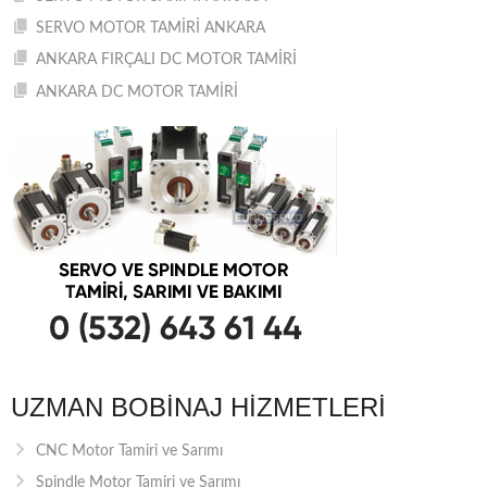
SERVO MOTOR TAMİRİ ANKARA
ANKARA FIRÇALI DC MOTOR TAMİRİ
ANKARA DC MOTOR TAMİRİ
UZMAN BOBINAJ HIZMETLERI
CNC Motor Tamiri ve Sarımı
Spindle Motor Tamiri ve Sarımı