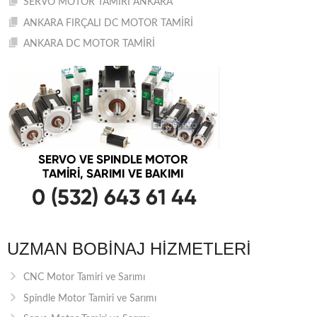
SERVO MOTOR TAMİRİ ANKARA
ANKARA FIRÇALI DC MOTOR TAMİRİ
ANKARA DC MOTOR TAMİRİ
UZMAN BOBINAJ HIZMETLERI
CNC Motor Tamiri ve Sarımı
Spindle Motor Tamiri ve Sarımı