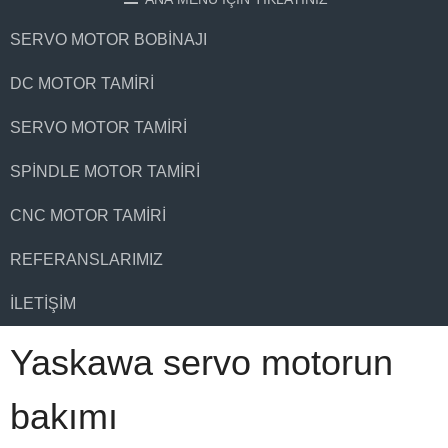
SERVO MOTOR BOBINAJI
DC MOTOR TAMIRI
SERVO MOTOR TAMIRI
SPINDLE MOTOR TAMIRI
CNC MOTOR TAMIRI
REFERANSLARIMIZ
İLETIŞIM
Yaskawa servo motorun
bakımı