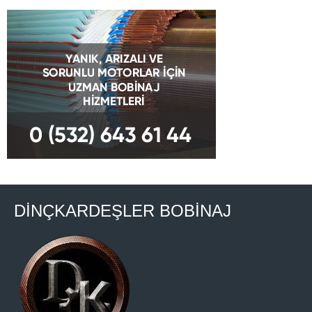
DİNÇKARDEŞLER BOBİNAJ