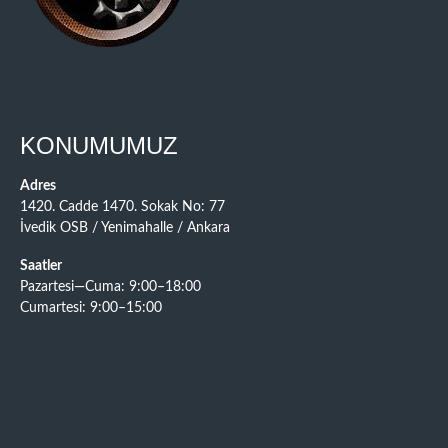
KONUMUMUZ
Adres
1420. Cadde 1470. Sokak No: 77
İvedik OSB / Yenimahalle / Ankara
Saatler
Pazartesi—Cuma: 9:00–18:00
Cumartesi: 9:00–15:00