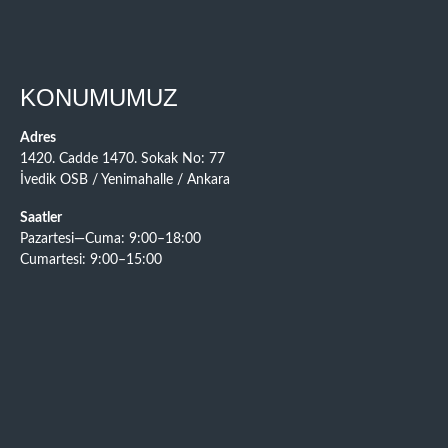
KONUMUMUZ
Adres
1420. Cadde 1470. Sokak No: 77
İvedik OSB / Yenimahalle / Ankara
Saatler
Pazartesi—Cuma: 9:00–18:00
Cumartesi: 9:00–15:00