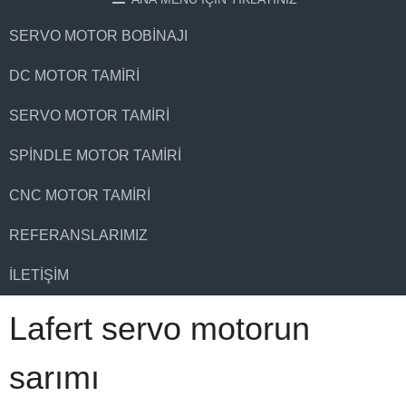
SERVO MOTOR BOBINAJI
DC MOTOR TAMIRI
SERVO MOTOR TAMIRI
SPINDLE MOTOR TAMIRI
CNC MOTOR TAMIRI
REFERANSLARIMIZ
İLETIŞIM
Lafert servo motorun
sarımı