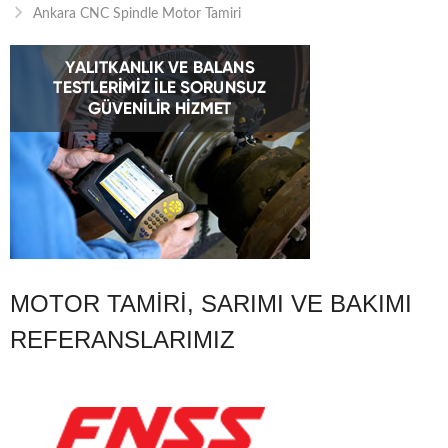
Ankara CNC Spindle Motor Tamiri
MOTOR TAMIRI, SARIMI VE BAKIMI
REFERANSLARIMIZ