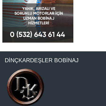
DİNÇKARDEŞLER BOBİNAJ