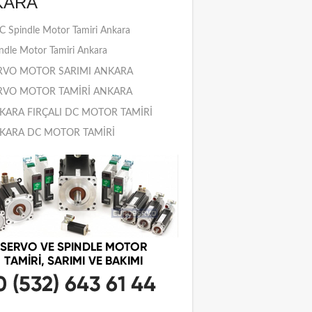
KARA
 Spindle Motor Tamiri Ankara
ndle Motor Tamiri Ankara
RVO MOTOR SARIMI ANKARA
RVO MOTOR TAMİRİ ANKARA
KARA FIRÇALI DC MOTOR TAMİRİ
KARA DC MOTOR TAMİRİ