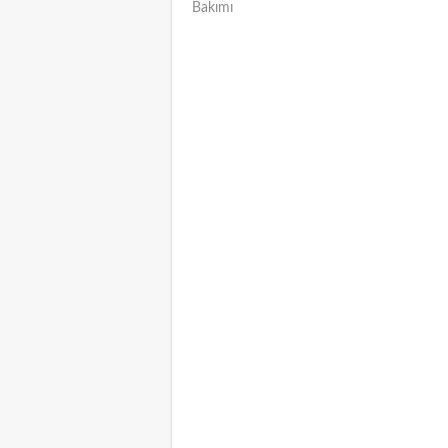
Bakımı
NAVIGATION