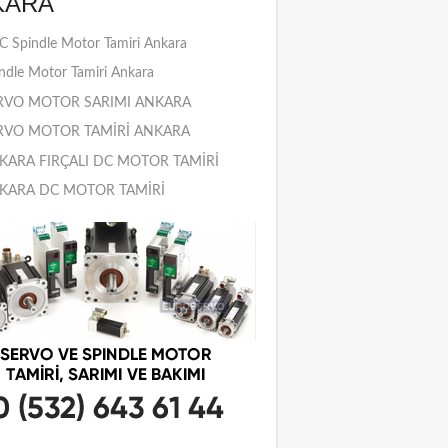
KARA
 Spindle Motor Tamiri Ankara
ndle Motor Tamiri Ankara
RVO MOTOR SARIMI ANKARA
RVO MOTOR TAMİRİ ANKARA
KARA FIRÇALI DC MOTOR TAMİRİ
KARA DC MOTOR TAMİRİ