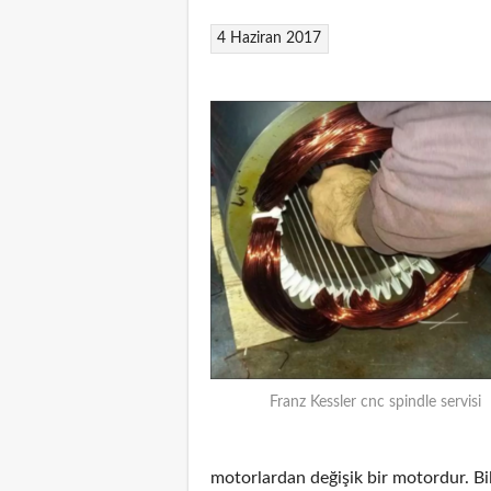
4 Haziran 2017
Franz Kessler cnc spindle servisi
motorlardan değişik bir motordur. Bi