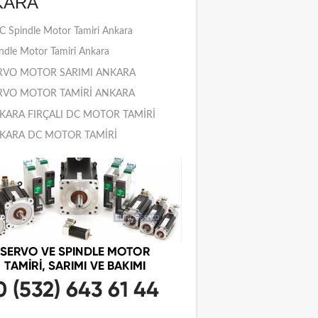
KARA
 Spindle Motor Tamiri Ankara
ndle Motor Tamiri Ankara
RVO MOTOR SARIMI ANKARA
RVO MOTOR TAMİRİ ANKARA
KARA FIRÇALI DC MOTOR TAMİRİ
KARA DC MOTOR TAMİRİ