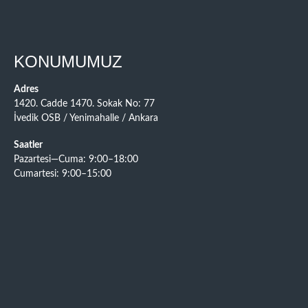
KONUMUMUZ
Adres
1420. Cadde 1470. Sokak No: 77
İvedik OSB / Yenimahalle / Ankara
Saatler
Pazartesi—Cuma: 9:00–18:00
Cumartesi: 9:00–15:00