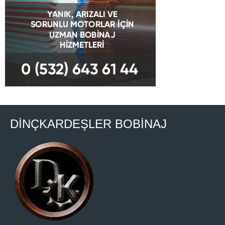
DİNÇKARDEŞLER BOBİNAJ