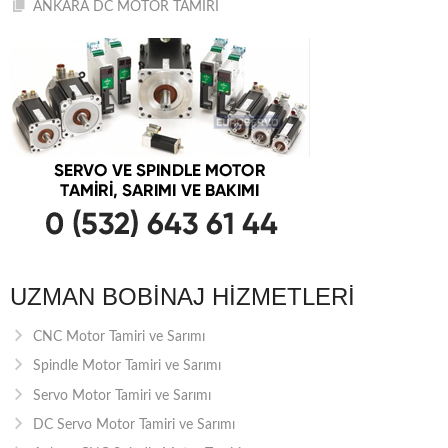
ANKARA DC MOTOR TAMİRİ
UZMAN BOBINAJ HIZMETLERI
CNC Motor Tamiri ve Sarımı
Spindle Motor Tamiri ve Sarımı
Servo Motor Tamiri ve Sarımı
DC Servo Motor Tamiri ve Sarımı