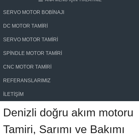
SERVO MOTOR BOBINAJI
DC MOTOR TAMIRI
SERVO MOTOR TAMIRI
SPINDLE MOTOR TAMIRI
CNC MOTOR TAMIRI
REFERANSLARIMIZ
İLETIŞIM
Denizli doğru akım motoru
Tamiri, Sarımı ve Bakımı