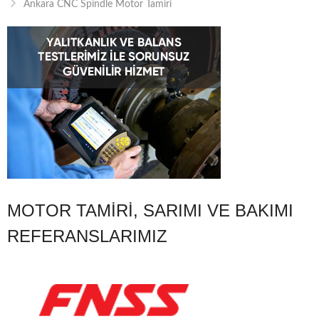
Ankara CNC Spindle Motor Tamiri
MOTOR TAMIRI, SARIMI VE BAKIMI
REFERANSLARIMIZ