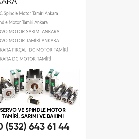
KARA
 Spindle Motor Tamiri Ankara
ndle Motor Tamiri Ankara
RVO MOTOR SARIMI ANKARA
RVO MOTOR TAMİRİ ANKARA
KARA FIRÇALI DC MOTOR TAMİRİ
KARA DC MOTOR TAMİRİ