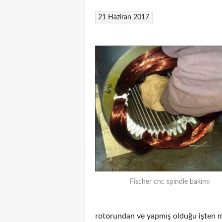
21 Haziran 2017
Fischer cnc spindle bakımı
rotorundan ve yapmış olduğu işten m