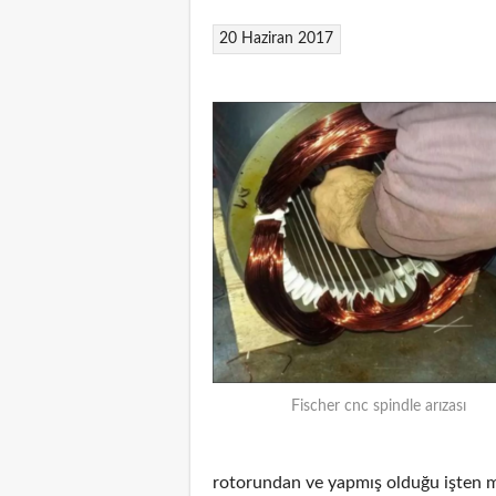
20 Haziran 2017
Fischer cnc spindle arızası
rotorundan ve yapmış olduğu işten m