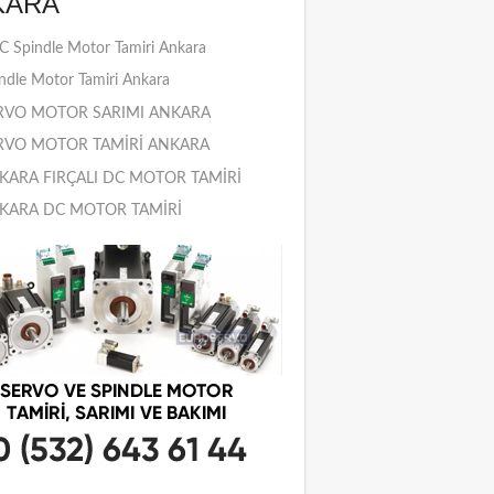
KARA
 Spindle Motor Tamiri Ankara
ndle Motor Tamiri Ankara
RVO MOTOR SARIMI ANKARA
RVO MOTOR TAMİRİ ANKARA
KARA FIRÇALI DC MOTOR TAMİRİ
KARA DC MOTOR TAMİRİ