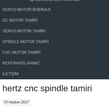
SERVO MOTOR BOBINAJI
DC MOTOR TAMIRI
SERVO MOTOR TAMIRI
SPINDLE MOTOR TAMIRI
CNC MOTOR TAMIRI
REFERANSLARIMIZ
İLETIŞIM
hertz cnc spindle tamiri
19 Haziran 2017