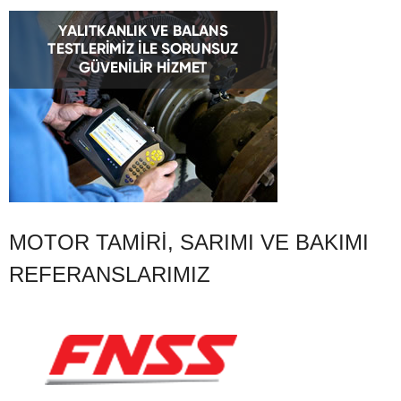
MOTOR TAMIRI, SARIMI VE BAKIMI
REFERANSLARIMIZ