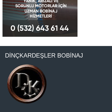
DİNÇKARDEŞLER BOBİNAJ