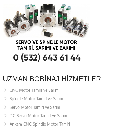
UZMAN BOBINAJ HIZMETLERI
CNC Motor Tamiri ve Sarımı
Spindle Motor Tamiri ve Sarımı
Servo Motor Tamiri ve Sarımı
DC Servo Motor Tamiri ve Sarımı
Ankara CNC Spindle Motor Tamiri