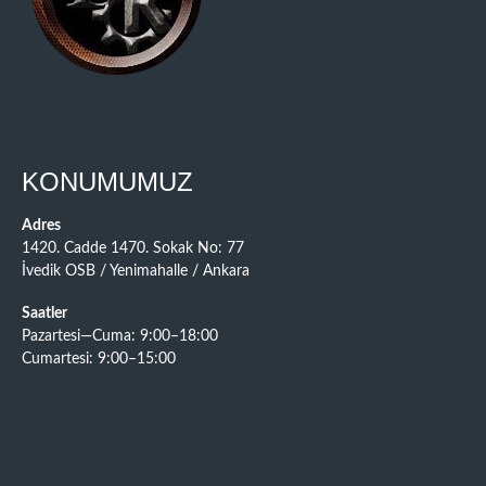
KONUMUMUZ
Adres
1420. Cadde 1470. Sokak No: 77
İvedik OSB / Yenimahalle / Ankara
Saatler
Pazartesi—Cuma: 9:00–18:00
Cumartesi: 9:00–15:00