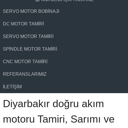
SERVO MOTOR BOBINAJI
DC MOTOR TAMIRI
SERVO MOTOR TAMIRI
SPINDLE MOTOR TAMIRI
CNC MOTOR TAMIRI
REFERANSLARIMIZ
İLETIŞIM
Diyarbakır doğru akım
motoru Tamiri, Sarımı ve