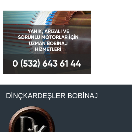
DİNÇKARDEŞLER BOBİNAJ