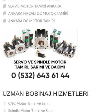
SERVO MOTOR TAMİRİ ANKARA
ANKARA FIRÇALI DC MOTOR TAMİRİ
ANKARA DC MOTOR TAMİRİ
UZMAN BOBINAJ HIZMETLERI
CNC Motor Tamiri ve Sarımı
Spindle Motor Tamiri ve Sarımı