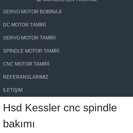
SERVO MOTOR BOBINAJI
DC MOTOR TAMIRI
SERVO MOTOR TAMIRI
SPINDLE MOTOR TAMIRI
CNC MOTOR TAMIRI
REFERANSLARIMIZ
İLETIŞIM
Hsd Kessler cnc spindle
bakımı