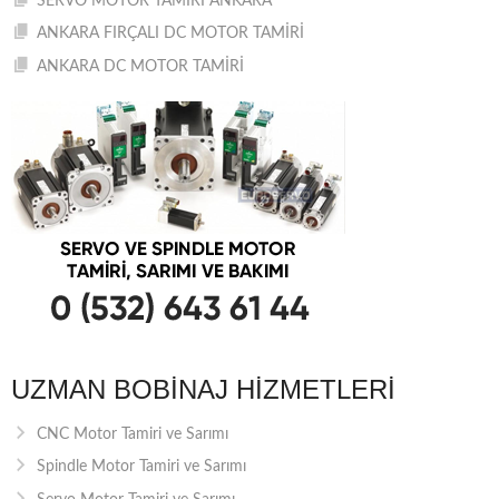
SERVO MOTOR TAMİRİ ANKARA
ANKARA FIRÇALI DC MOTOR TAMİRİ
ANKARA DC MOTOR TAMİRİ
UZMAN BOBINAJ HIZMETLERI
CNC Motor Tamiri ve Sarımı
Spindle Motor Tamiri ve Sarımı