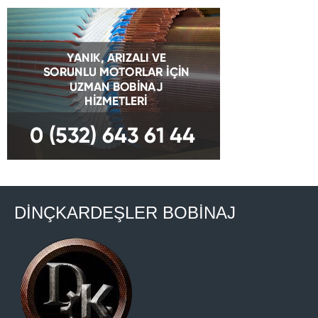
DİNÇKARDEŞLER BOBİNAJ