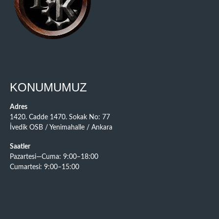
KONUMUMUZ
Adres
1420. Cadde 1470. Sokak No: 77
İvedik OSB / Yenimahalle / Ankara
Saatler
Pazartesi—Cuma: 9:00–18:00
Cumartesi: 9:00–15:00