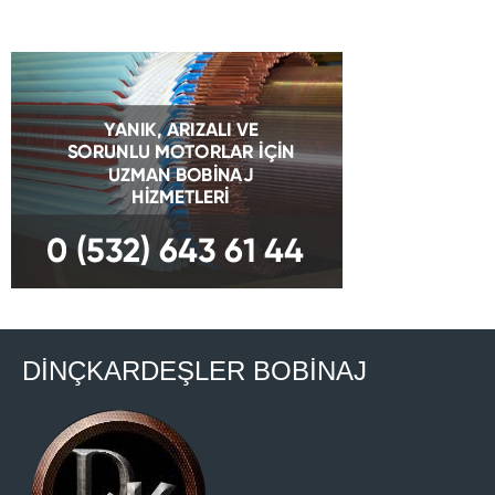
DİNÇKARDEŞLER BOBİNAJ