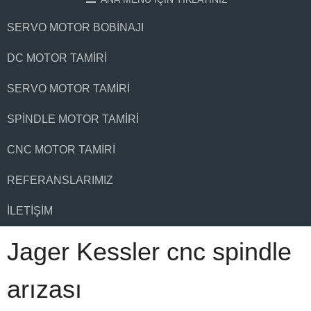
SERVO MOTOR BOBINAJI
DC MOTOR TAMIRI
SERVO MOTOR TAMIRI
SPINDLE MOTOR TAMIRI
CNC MOTOR TAMIRI
REFERANSLARIMIZ
İLETIŞIM
Jager Kessler cnc spindle
arızası