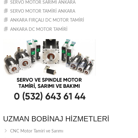
SERVO MOTOR SARIMI ANKARA
SERVO MOTOR TAMİRİ ANKARA
ANKARA FIRÇALI DC MOTOR TAMİRİ
ANKARA DC MOTOR TAMİRİ
UZMAN BOBINAJ HIZMETLERI
CNC Motor Tamiri ve Sarımı