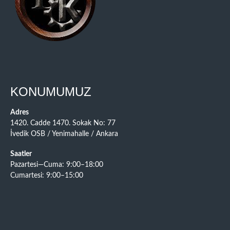
KONUMUMUZ
Adres
1420. Cadde 1470. Sokak No: 77
İvedik OSB / Yenimahalle / Ankara
Saatler
Pazartesi—Cuma: 9:00–18:00
Cumartesi: 9:00–15:00