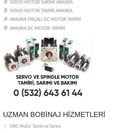
SERVO MOTOR SARIMI ANKARA
SERVO MOTOR TAMİRİ ANKARA
ANKARA FIRÇALI DC MOTOR TAMİRİ
ANKARA DC MOTOR TAMİRİ
UZMAN BOBINAJ HIZMETLERI
CNC Motor Tamiri ve Sarımı