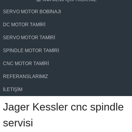
SERVO MOTOR BOBINAJI
DC MOTOR TAMIRI
SERVO MOTOR TAMIRI
SPINDLE MOTOR TAMIRI
CNC MOTOR TAMIRI
REFERANSLARIMIZ
İLETIŞIM
Jager Kessler cnc spindle
servisi