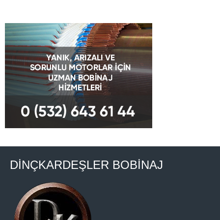
DİNÇKARDEŞLER BOBİNAJ