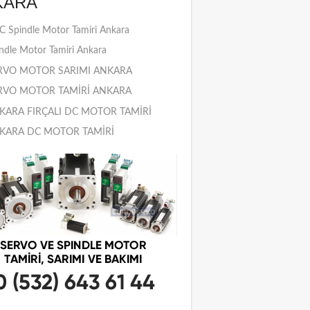
KARA
 Spindle Motor Tamiri Ankara
ndle Motor Tamiri Ankara
RVO MOTOR SARIMI ANKARA
RVO MOTOR TAMİRİ ANKARA
KARA FIRÇALI DC MOTOR TAMİRİ
KARA DC MOTOR TAMİRİ