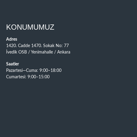
KONUMUMUZ
Adres
1420. Cadde 1470. Sokak No: 77
İvedik OSB / Yenimahalle / Ankara
Saatler
Pazartesi—Cuma: 9:00–18:00
Cumartesi: 9:00–15:00