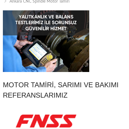
Ankara CNC Spindle Motor Tamiri
MOTOR TAMIRI, SARIMI VE BAKIMI
REFERANSLARIMIZ