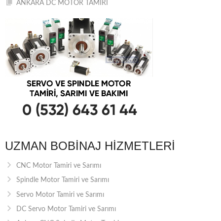
ANKARA DC MOTOR TAMİRİ
UZMAN BOBINAJ HIZMETLERI
CNC Motor Tamiri ve Sarımı
Spindle Motor Tamiri ve Sarımı
Servo Motor Tamiri ve Sarımı
DC Servo Motor Tamiri ve Sarımı