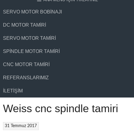
SERVO MOTOR BOBINAJI
DC MOTOR TAMIRI
SERVO MOTOR TAMIRI
SPINDLE MOTOR TAMIRI
CNC MOTOR TAMIRI
REFERANSLARIMIZ
İLETIŞIM
Weiss cnc spindle tamiri
31 Temmuz 2017