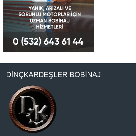
DİNÇKARDEŞLER BOBİNAJ