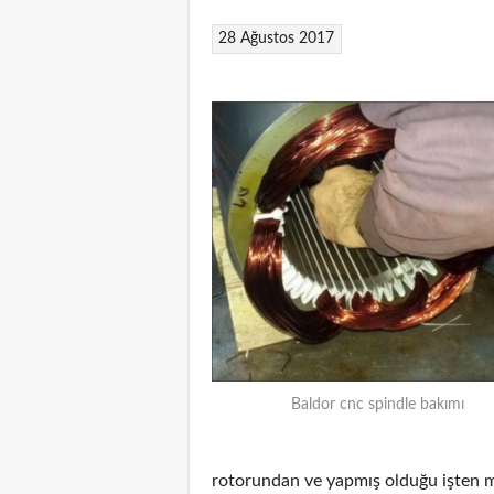
28 Ağustos 2017
Baldor cnc spindle bakımı
rotorundan ve yapmış olduğu işten m