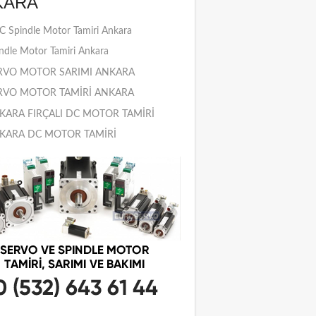
KARA
 Spindle Motor Tamiri Ankara
ndle Motor Tamiri Ankara
RVO MOTOR SARIMI ANKARA
RVO MOTOR TAMİRİ ANKARA
KARA FIRÇALI DC MOTOR TAMİRİ
KARA DC MOTOR TAMİRİ