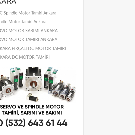
KARA
 Spindle Motor Tamiri Ankara
ndle Motor Tamiri Ankara
RVO MOTOR SARIMI ANKARA
RVO MOTOR TAMİRİ ANKARA
KARA FIRÇALI DC MOTOR TAMİRİ
KARA DC MOTOR TAMİRİ