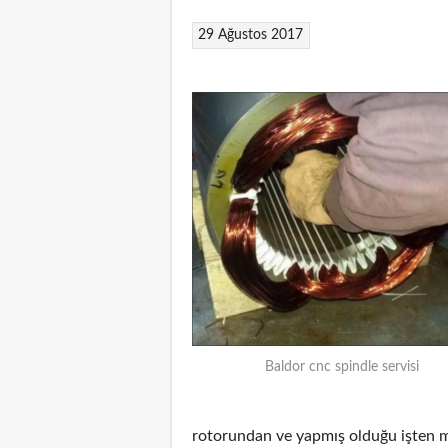
29 Ağustos 2017
Baldor cnc spindle servisi
rotorundan ve yapmış olduğu işten m