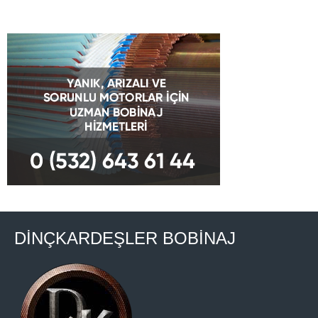
DİNÇKARDEŞLER BOBİNAJ