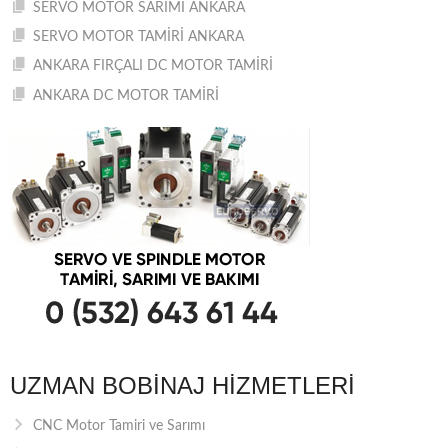
SERVO MOTOR SARIMI ANKARA
SERVO MOTOR TAMİRİ ANKARA
ANKARA FIRÇALI DC MOTOR TAMİRİ
ANKARA DC MOTOR TAMİRİ
UZMAN BOBINAJ HIZMETLERI
CNC Motor Tamiri ve Sarımı