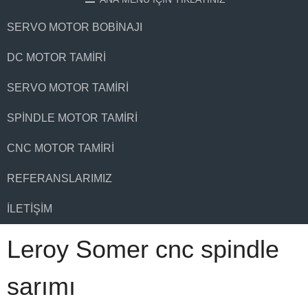
SERVO MOTOR BOBINAJI
DC MOTOR TAMIRI
SERVO MOTOR TAMIRI
SPINDLE MOTOR TAMIRI
CNC MOTOR TAMIRI
REFERANSLARIMIZ
İLETIŞIM
Leroy Somer cnc spindle
sarımı