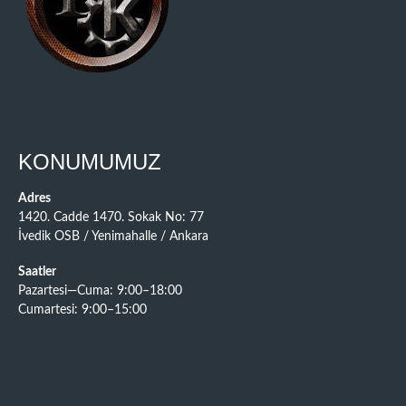
KONUMUMUZ
Adres
1420. Cadde 1470. Sokak No: 77
İvedik OSB / Yenimahalle / Ankara
Saatler
Pazartesi—Cuma: 9:00–18:00
Cumartesi: 9:00–15:00