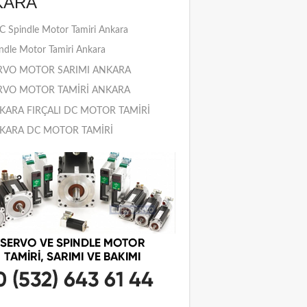
KARA
 Spindle Motor Tamiri Ankara
ndle Motor Tamiri Ankara
RVO MOTOR SARIMI ANKARA
RVO MOTOR TAMİRİ ANKARA
KARA FIRÇALI DC MOTOR TAMİRİ
KARA DC MOTOR TAMİRİ