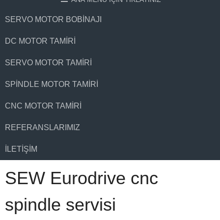
SERVO MOTOR BOBINAJI
DC MOTOR TAMIRI
SERVO MOTOR TAMIRI
SPINDLE MOTOR TAMIRI
CNC MOTOR TAMIRI
REFERANSLARIMIZ
İLETIŞIM
SEW Eurodrive cnc
spindle servisi