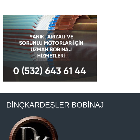
DİNÇKARDEŞLER BOBİNAJ