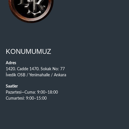
KONUMUMUZ
Adres
1420. Cadde 1470. Sokak No: 77
İvedik OSB / Yenimahalle / Ankara
Saatler
Pazartesi—Cuma: 9:00–18:00
Cumartesi: 9:00–15:00