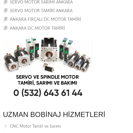
SERVO MOTOR SARIMI ANKARA
SERVO MOTOR TAMİRİ ANKARA
ANKARA FIRÇALI DC MOTOR TAMİRİ
ANKARA DC MOTOR TAMİRİ
UZMAN BOBINAJ HIZMETLERI
CNC Motor Tamiri ve Sarımı