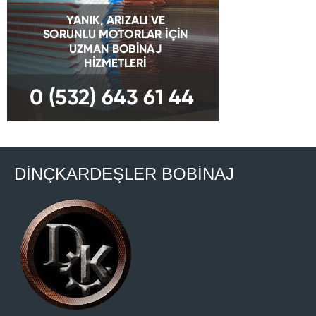
DİNÇKARDEŞLER BOBİNAJ