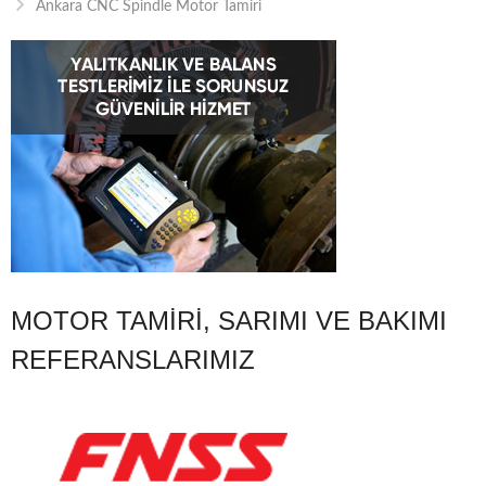
Ankara CNC Spindle Motor Tamiri
MOTOR TAMIRI, SARIMI VE BAKIMI
REFERANSLARIMIZ