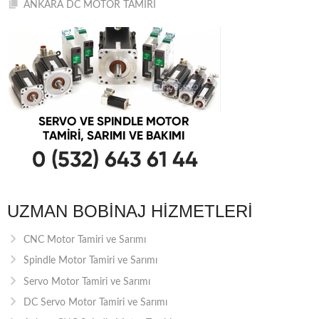
ANKARA DC MOTOR TAMİRİ
UZMAN BOBINAJ HIZMETLERI
CNC Motor Tamiri ve Sarımı
Spindle Motor Tamiri ve Sarımı
Servo Motor Tamiri ve Sarımı
DC Servo Motor Tamiri ve Sarımı