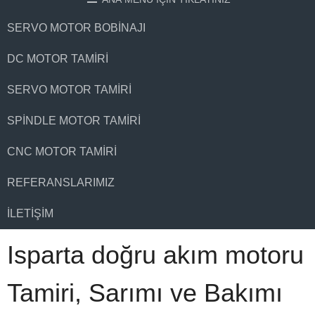
SERVO MOTOR BOBINAJI
DC MOTOR TAMIRI
SERVO MOTOR TAMIRI
SPINDLE MOTOR TAMIRI
CNC MOTOR TAMIRI
REFERANSLARIMIZ
İLETIŞIM
Isparta doğru akım motoru
Tamiri, Sarımı ve Bakımı