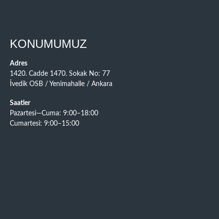
KONUMUMUZ
Adres
1420. Cadde 1470. Sokak No: 77
İvedik OSB / Yenimahalle / Ankara
Saatler
Pazartesi—Cuma: 9:00–18:00
Cumartesi: 9:00–15:00