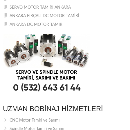
SERVO MOTOR TAMİRİ ANKARA
ANKARA FIRÇALI DC MOTOR TAMİRİ
ANKARA DC MOTOR TAMİRİ
UZMAN BOBINAJ HIZMETLERI
CNC Motor Tamiri ve Sarımı
Spindle Motor Tamiri ve Sarımı