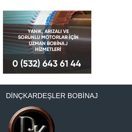
DİNÇKARDEŞLER BOBİNAJ