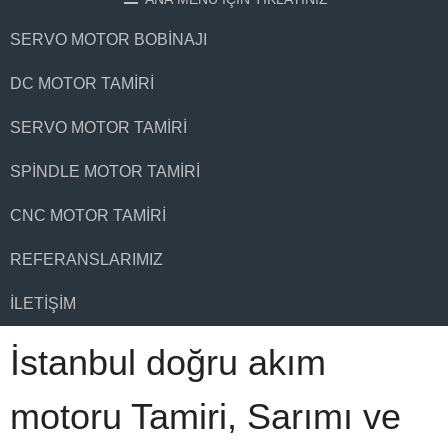
SERVO MOTOR BOBINAJI
DC MOTOR TAMIRI
SERVO MOTOR TAMIRI
SPINDLE MOTOR TAMIRI
CNC MOTOR TAMIRI
REFERANSLARIMIZ
İLETIŞIM
İstanbul doğru akım
motoru Tamiri, Sarımı ve