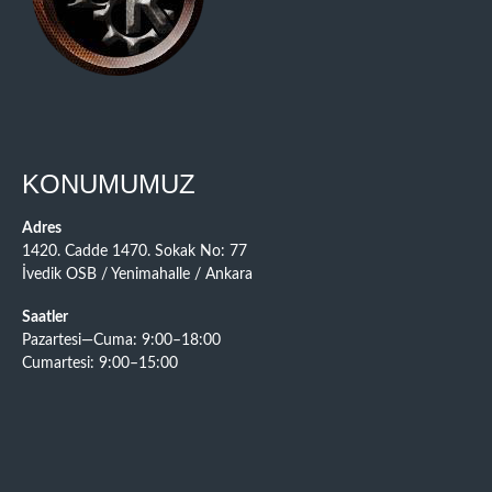
KONUMUMUZ
Adres
1420. Cadde 1470. Sokak No: 77
İvedik OSB / Yenimahalle / Ankara
Saatler
Pazartesi—Cuma: 9:00–18:00
Cumartesi: 9:00–15:00