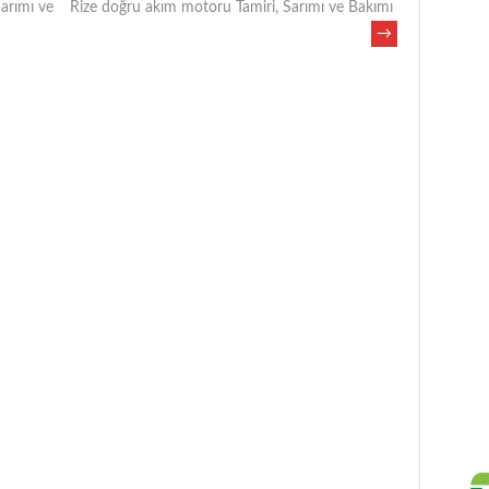
arımı ve
Rize doğru akım motoru Tamiri, Sarımı ve Bakımı
→