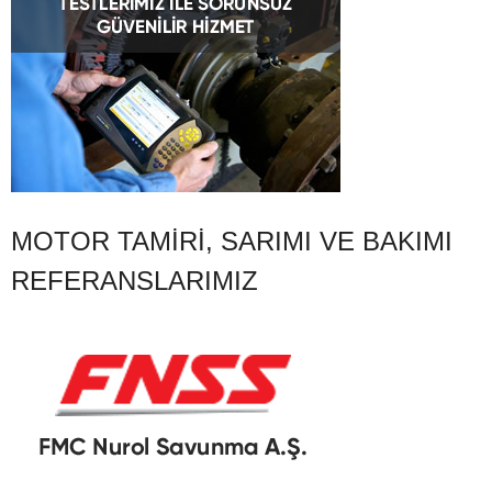
MOTOR TAMIRI, SARIMI VE BAKIMI
REFERANSLARIMIZ