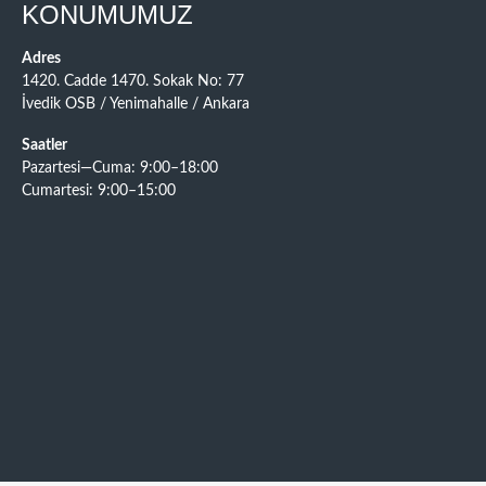
KONUMUMUZ
Adres
1420. Cadde 1470. Sokak No: 77
İvedik OSB / Yenimahalle / Ankara
Saatler
Pazartesi—Cuma: 9:00–18:00
Cumartesi: 9:00–15:00