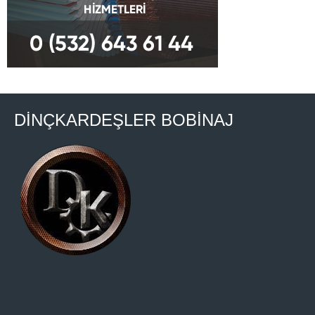
DİNÇKARDEŞLER BOBİNAJ