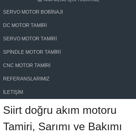
SERVO MOTOR BOBINAJI
DC MOTOR TAMIRI
SERVO MOTOR TAMIRI
SPINDLE MOTOR TAMIRI
CNC MOTOR TAMIRI
REFERANSLARIMIZ
İLETIŞIM
Siirt doğru akım motoru
Tamiri, Sarımı ve Bakımı