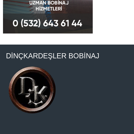
DİNÇKARDEŞLER BOBİNAJ