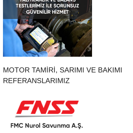
MOTOR TAMIRI, SARIMI VE BAKIMI
REFERANSLARIMIZ