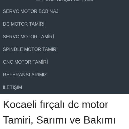
SERVO MOTOR BOBINAJI
DC MOTOR TAMIRI
SERVO MOTOR TAMIRI
SPINDLE MOTOR TAMIRI
CNC MOTOR TAMIRI
REFERANSLARIMIZ
İLETIŞIM
Kocaeli fırçalı dc motor
Tamiri, Sarımı ve Bakımı