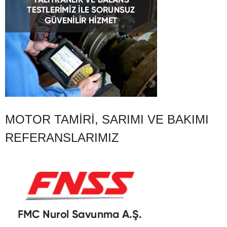
MOTOR TAMIRI, SARIMI VE BAKIMI
REFERANSLARIMIZ