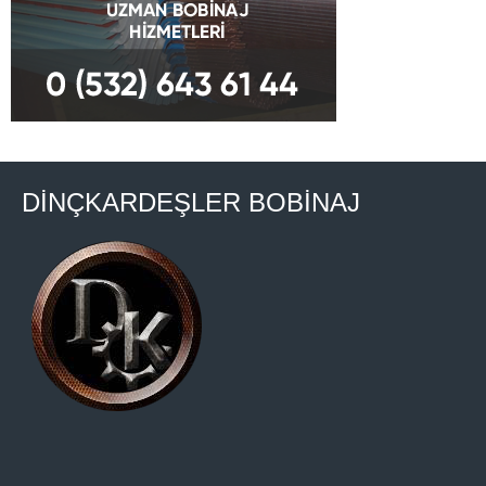
DİNÇKARDEŞLER BOBİNAJ