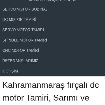
SERVO MOTOR BOBINAJI
DC MOTOR TAMIRI
SERVO MOTOR TAMIRI
SPINDLE MOTOR TAMIRI
CNC MOTOR TAMIRI
REFERANSLARIMIZ
İLETIŞIM
Kahramanmaraş fırçalı dc
motor Tamiri, Sarımı ve