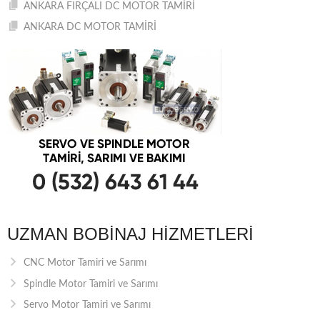
ANKARA FIRÇALI DC MOTOR TAMİRİ
ANKARA DC MOTOR TAMİRİ
UZMAN BOBINAJ HIZMETLERI
CNC Motor Tamiri ve Sarımı
Spindle Motor Tamiri ve Sarımı
Servo Motor Tamiri ve Sarımı