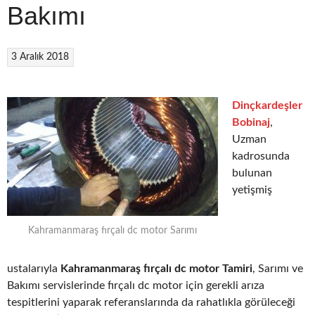
Bakımı
3 Aralık 2018
Dinçkardeşler
Bobinaj
,
Uzman
kadrosunda
bulunan
yetişmiş
Kahramanmaraş fırçalı dc motor Sarımı
ustalarıyla
Kahramanmaraş fırçalı dc motor Tamiri
, Sarımı ve
Bakımı servislerinde fırçalı dc motor için gerekli arıza
tespitlerini yaparak referanslarında da rahatlıkla görüleceği