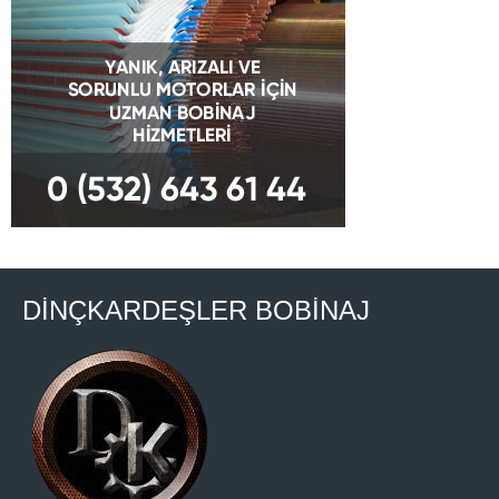
DİNÇKARDEŞLER BOBİNAJ