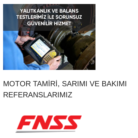
MOTOR TAMIRI, SARIMI VE BAKIMI
REFERANSLARIMIZ