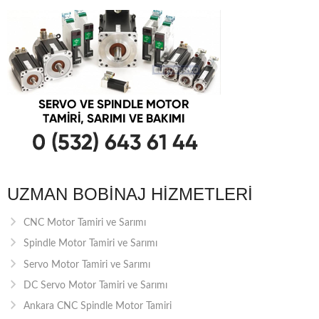
UZMAN BOBINAJ HIZMETLERI
CNC Motor Tamiri ve Sarımı
Spindle Motor Tamiri ve Sarımı
Servo Motor Tamiri ve Sarımı
DC Servo Motor Tamiri ve Sarımı
Ankara CNC Spindle Motor Tamiri