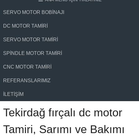
SERVO MOTOR BOBINAJI
DC MOTOR TAMIRI
SERVO MOTOR TAMIRI
SPINDLE MOTOR TAMIRI
CNC MOTOR TAMIRI
REFERANSLARIMIZ
İLETIŞIM
Tekirdağ fırçalı dc motor
Tamiri, Sarımı ve Bakımı