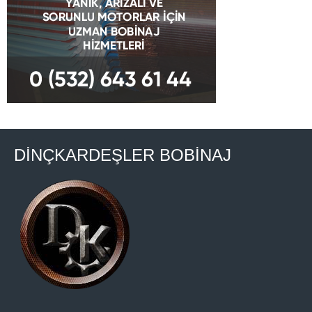
DİNÇKARDEŞLER BOBİNAJ