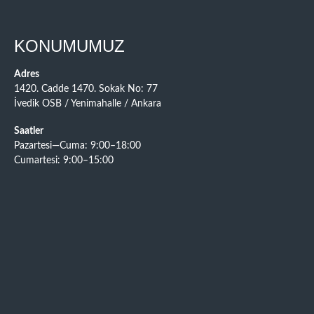
KONUMUMUZ
Adres
1420. Cadde 1470. Sokak No: 77
İvedik OSB / Yenimahalle / Ankara
Saatler
Pazartesi—Cuma: 9:00–18:00
Cumartesi: 9:00–15:00