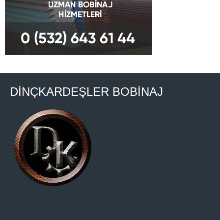
DİNÇKARDEŞLER BOBİNAJ