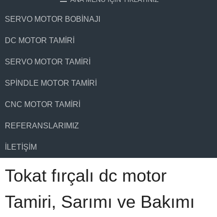
SERVO MOTOR BOBINAJI
DC MOTOR TAMIRI
SERVO MOTOR TAMIRI
SPINDLE MOTOR TAMIRI
CNC MOTOR TAMIRI
REFERANSLARIMIZ
İLETIŞIM
Tokat fırçalı dc motor
Tamiri, Sarımı ve Bakımı