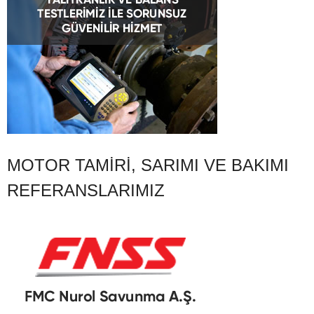
MOTOR TAMIRI, SARIMI VE BAKIMI
REFERANSLARIMIZ