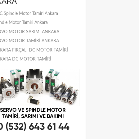
KARA
 Spindle Motor Tamiri Ankara
ndle Motor Tamiri Ankara
RVO MOTOR SARIMI ANKARA
RVO MOTOR TAMİRİ ANKARA
KARA FIRÇALI DC MOTOR TAMİRİ
KARA DC MOTOR TAMİRİ