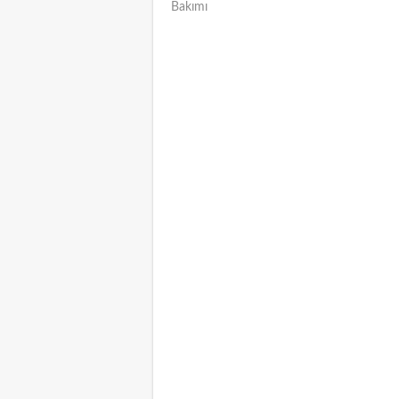
Bakımı
NAVIGATION