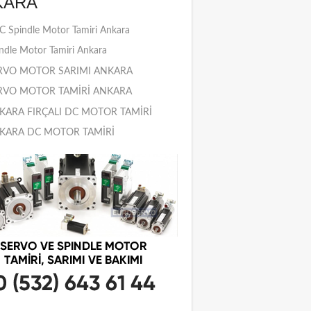
KARA
 Spindle Motor Tamiri Ankara
ndle Motor Tamiri Ankara
RVO MOTOR SARIMI ANKARA
RVO MOTOR TAMİRİ ANKARA
KARA FIRÇALI DC MOTOR TAMİRİ
KARA DC MOTOR TAMİRİ