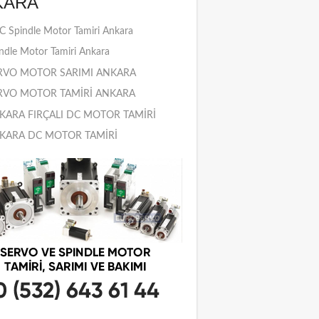
KARA
 Spindle Motor Tamiri Ankara
ndle Motor Tamiri Ankara
RVO MOTOR SARIMI ANKARA
RVO MOTOR TAMİRİ ANKARA
KARA FIRÇALI DC MOTOR TAMİRİ
KARA DC MOTOR TAMİRİ