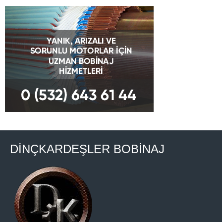
DİNÇKARDEŞLER BOBİNAJ