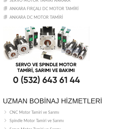
SERVO MOTOR TAMİRİ ANKARA
ANKARA FIRÇALI DC MOTOR TAMİRİ
ANKARA DC MOTOR TAMİRİ
UZMAN BOBINAJ HIZMETLERI
CNC Motor Tamiri ve Sarımı
Spindle Motor Tamiri ve Sarımı