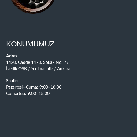
KONUMUMUZ
Adres
1420. Cadde 1470. Sokak No: 77
İvedik OSB / Yenimahalle / Ankara
Saatler
Pazartesi—Cuma: 9:00–18:00
Cumartesi: 9:00–15:00