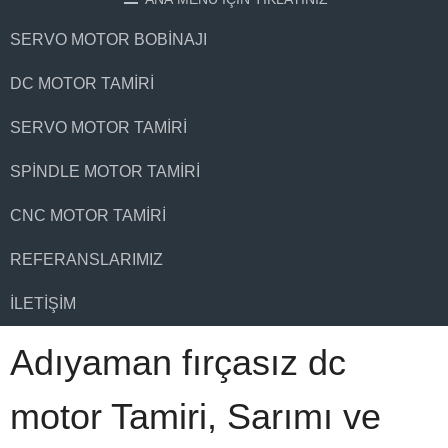
SERVO MOTOR BOBINAJI
DC MOTOR TAMIRI
SERVO MOTOR TAMIRI
SPINDLE MOTOR TAMIRI
CNC MOTOR TAMIRI
REFERANSLARIMIZ
İLETIŞIM
Adıyaman fırçasız dc
motor Tamiri, Sarımı ve