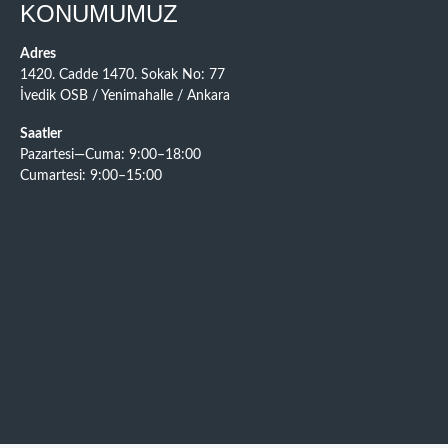
KONUMUMUZ
Adres
1420. Cadde 1470. Sokak No: 77
İvedik OSB / Yenimahalle / Ankara
Saatler
Pazartesi—Cuma: 9:00–18:00
Cumartesi: 9:00–15:00