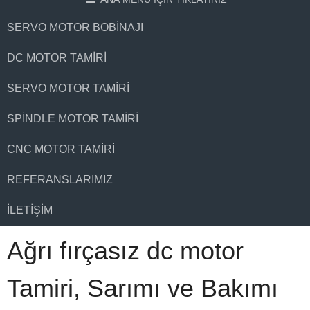
SERVO MOTOR BOBINAJI
DC MOTOR TAMIRI
SERVO MOTOR TAMIRI
SPINDLE MOTOR TAMIRI
CNC MOTOR TAMIRI
REFERANSLARIMIZ
İLETIŞIM
Ağrı fırçasız dc motor
Tamiri, Sarımı ve Bakımı