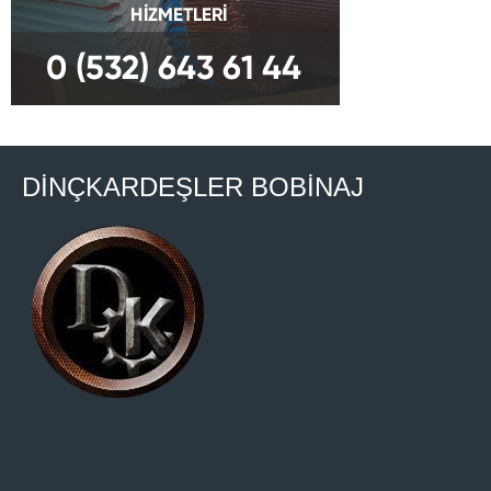
DİNÇKARDEŞLER BOBİNAJ