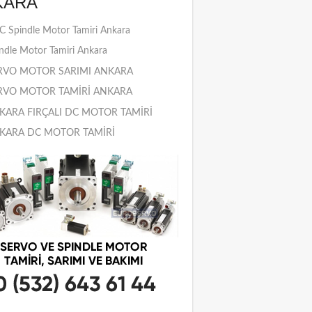
KARA
 Spindle Motor Tamiri Ankara
ndle Motor Tamiri Ankara
RVO MOTOR SARIMI ANKARA
RVO MOTOR TAMİRİ ANKARA
KARA FIRÇALI DC MOTOR TAMİRİ
KARA DC MOTOR TAMİRİ