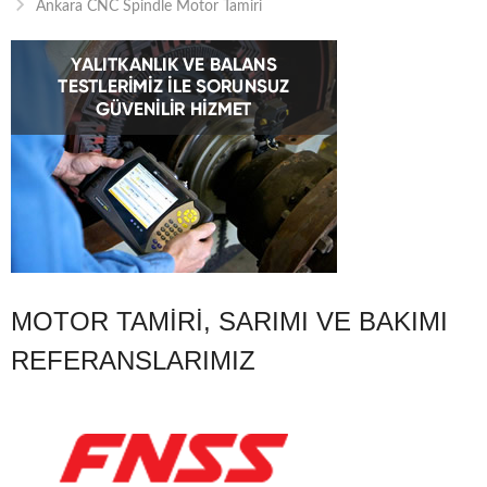
Ankara CNC Spindle Motor Tamiri
MOTOR TAMIRI, SARIMI VE BAKIMI
REFERANSLARIMIZ