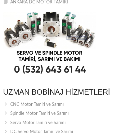
ANKARA DC MOTOR TAMİRİ
UZMAN BOBINAJ HIZMETLERI
CNC Motor Tamiri ve Sarımı
Spindle Motor Tamiri ve Sarımı
Servo Motor Tamiri ve Sarımı
DC Servo Motor Tamiri ve Sarımı