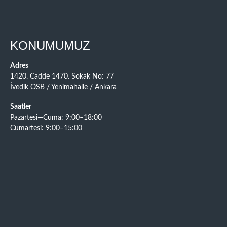
KONUMUMUZ
Adres
1420. Cadde 1470. Sokak No: 77
İvedik OSB / Yenimahalle / Ankara
Saatler
Pazartesi—Cuma: 9:00–18:00
Cumartesi: 9:00–15:00