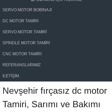
SERVO MOTOR BOBINAJI
DC MOTOR TAMIRI
SERVO MOTOR TAMIRI
SPINDLE MOTOR TAMIRI
CNC MOTOR TAMIRI
REFERANSLARIMIZ
İLETIŞIM
Nevşehir fırçasız dc motor
Tamiri, Sarımı ve Bakımı