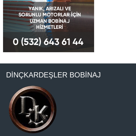
DİNÇKARDEŞLER BOBİNAJ