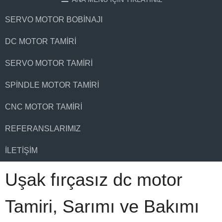
SERVO MOTOR BOBINAJI
DC MOTOR TAMIRI
SERVO MOTOR TAMIRI
SPINDLE MOTOR TAMIRI
CNC MOTOR TAMIRI
REFERANSLARIMIZ
İLETIŞIM
Uşak fırçasız dc motor
Tamiri, Sarımı ve Bakımı