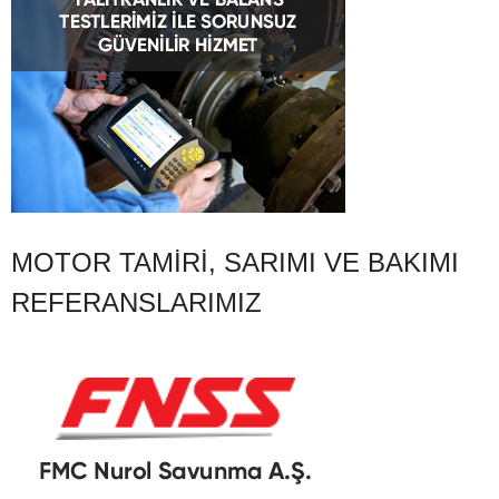
MOTOR TAMIRI, SARIMI VE BAKIMI
REFERANSLARIMIZ