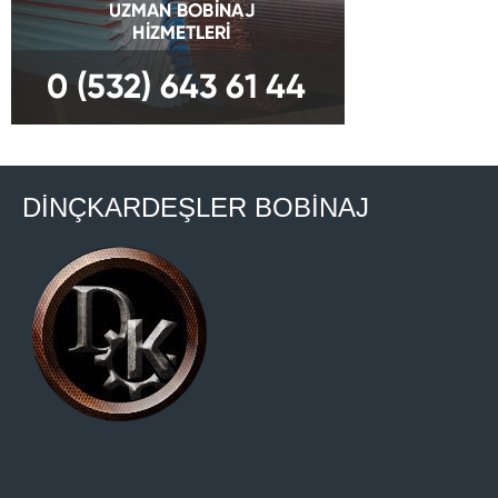
DİNÇKARDEŞLER BOBİNAJ