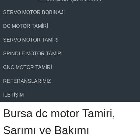
SERVO MOTOR BOBINAJI
DC MOTOR TAMIRI
SERVO MOTOR TAMIRI
SPINDLE MOTOR TAMIRI
CNC MOTOR TAMIRI
REFERANSLARIMIZ
İLETIŞIM
Bursa dc motor Tamiri,
Sarımı ve Bakımı