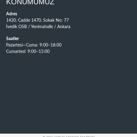
KONUMUMUZ
Adres
1420. Cadde 1470. Sokak No: 77
İvedik OSB / Yenimahalle / Ankara
Saatler
Pazartesi—Cuma: 9:00–18:00
Cumartesi: 9:00–15:00