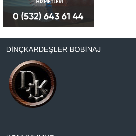
DİNÇKARDEŞLER BOBİNAJ