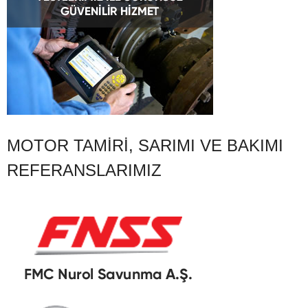
MOTOR TAMIRI, SARIMI VE BAKIMI
REFERANSLARIMIZ