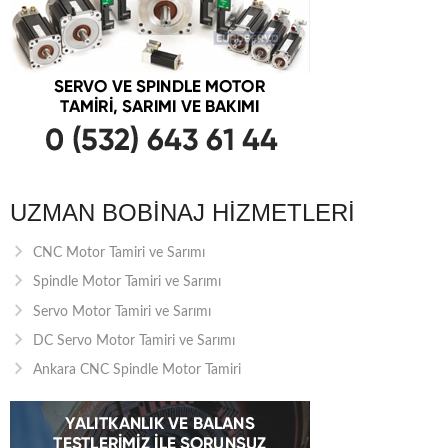
UZMAN BOBINAJ HIZMETLERI
CNC Motor Tamiri ve Sarımı
Spindle Motor Tamiri ve Sarımı
Servo Motor Tamiri ve Sarımı
DC Servo Motor Tamiri ve Sarımı
Ankara CNC Spindle Motor Tamiri