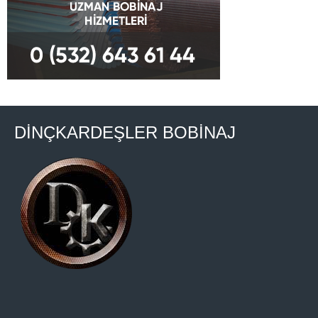
DİNÇKARDEŞLER BOBİNAJ