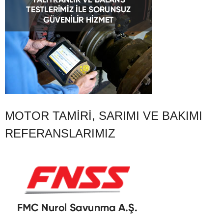
MOTOR TAMIRI, SARIMI VE BAKIMI
REFERANSLARIMIZ