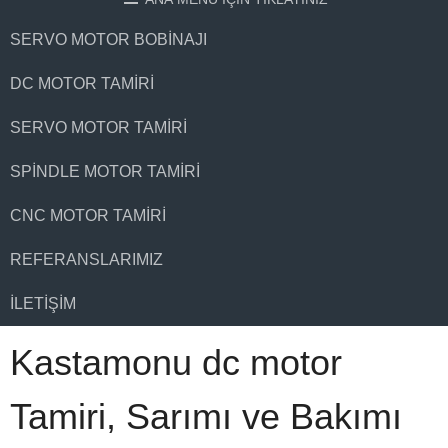
SERVO MOTOR BOBINAJI
DC MOTOR TAMIRI
SERVO MOTOR TAMIRI
SPINDLE MOTOR TAMIRI
CNC MOTOR TAMIRI
REFERANSLARIMIZ
İLETIŞIM
Kastamonu dc motor
Tamiri, Sarımı ve Bakımı